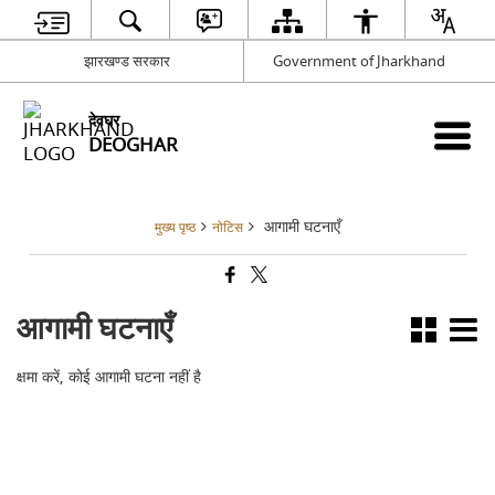
झारखण्ड सरकार
Government of Jharkhand
देवघर
DEOGHAR
आगामी घटनाएँ
मुख्य पृष्ठ
नोटिस
आगामी घटनाएँ
क्षमा करें, कोई आगामी घटना नहीं है