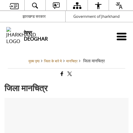
झारखण्ड सरकार
Government of Jharkhand
देवघर
DEOGHAR
जिला मानचित्र
मुख्य पृष्ठ
जिला के बारे मे
मानचित्र
जिला मानचित्र