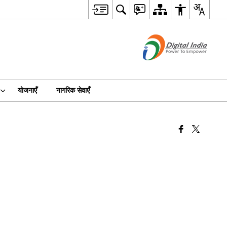
योजनाएँ
नागरिक सेवाएँ