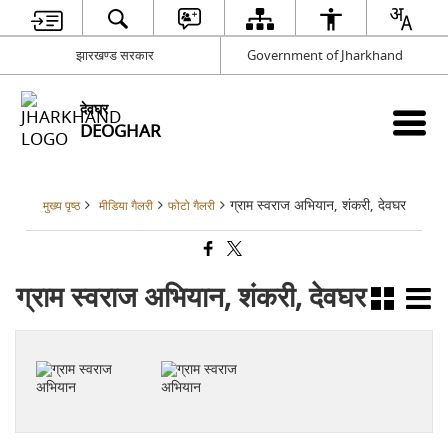
झारखण्ड सरकार
Government of Jharkhand
देवघर
DEOGHAR
ग्राम स्वराज अभियान, शंकरी, देवघर
मुख्य पृष्ठ
मीडिया गैलरी
फोटो गैलरी
ग्राम स्वराज अभियान, शंकरी, देवघर