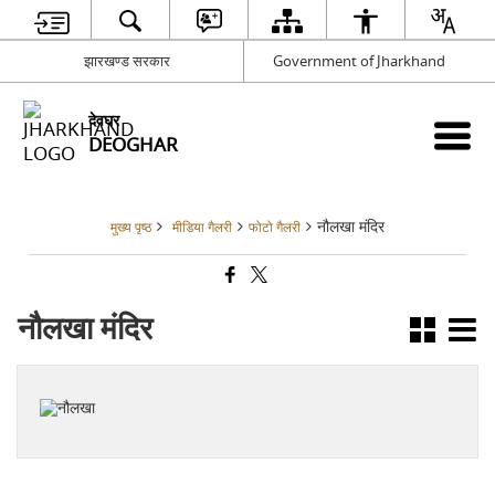
झारखण्ड सरकार
Government of Jharkhand
देवघर
DEOGHAR
नौलखा मंदिर
मुख्य पृष्ठ
मीडिया गैलरी
फोटो गैलरी
नौलखा मंदिर