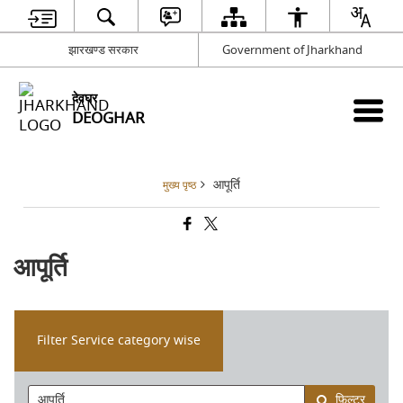
झारखण्ड सरकार
Government of Jharkhand
देवघर
DEOGHAR
आपूर्ति
मुख्य पृष्ठ
आपूर्ति
Filter Service category wise
फ़िल्टर