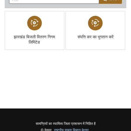
झारखंड बिजली वितरण निगम
संपत्ति कर का भुगतान करें
लिमिटेड
सामग्रियों का स्वामित्व जिला प्रशासन में निहित है
© देवघर ,
राष्ट्रीय सूचना विज्ञान केन्द्र
,