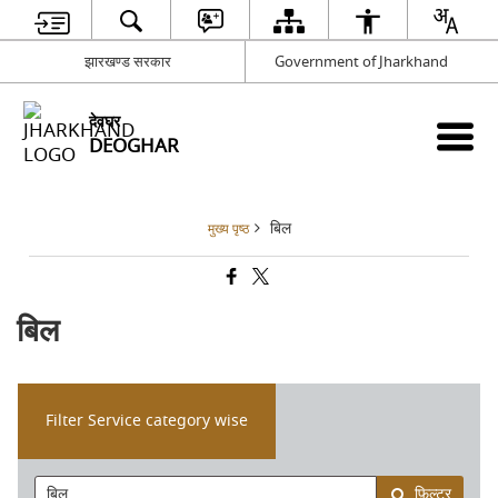
झारखण्ड सरकार
Government of Jharkhand
देवघर
DEOGHAR
बिल
मुख्य पृष्ठ
बिल
Filter Service category wise
फ़िल्टर